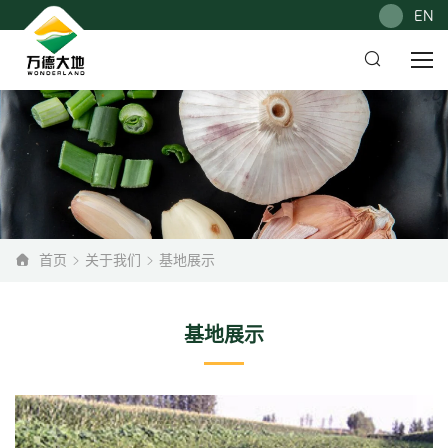
EN
首页
关于我们
基地展示
基地展示