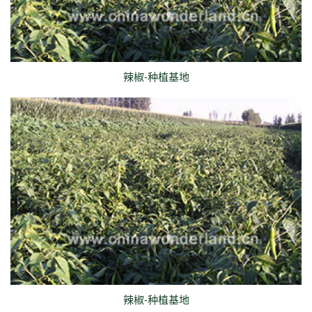
辣椒-种植基地
辣椒-种植基地