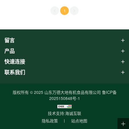
1
留言
产品
快速连接
联系我们
版权所有 © 2025 山东万德大地有机食品有限公司
鲁ICP备
2025150848号-1
技术支持:海诚互联
隐私政策
站点地图