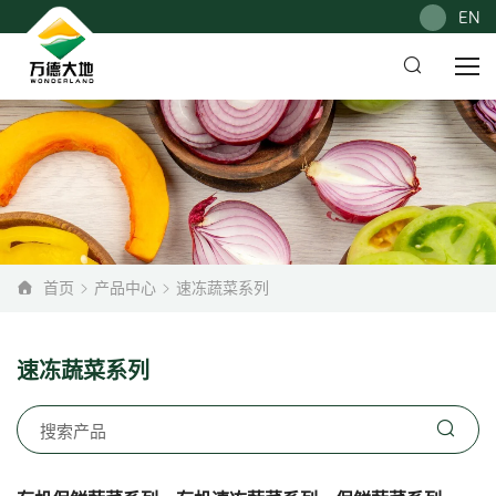
EN
首页
产品中心
速冻蔬菜系列
速冻蔬菜系列