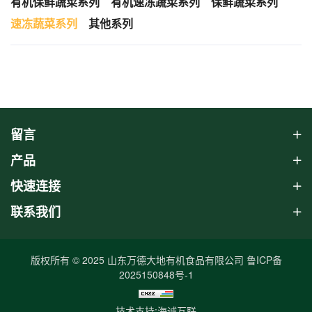
有机保鲜蔬菜系列
有机速冻蔬菜系列
保鲜蔬菜系列
速冻蔬菜系列
其他系列
留言
产品
快速连接
联系我们
版权所有 © 2025 山东万德大地有机食品有限公司
鲁ICP备
2025150848号-1
技术支持:海诚互联