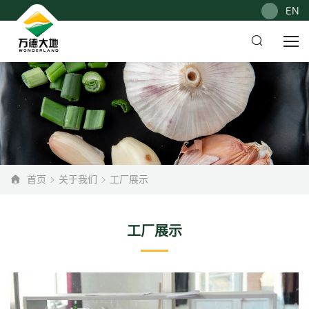
EN
首页
关于我们
工厂展示
工厂展示