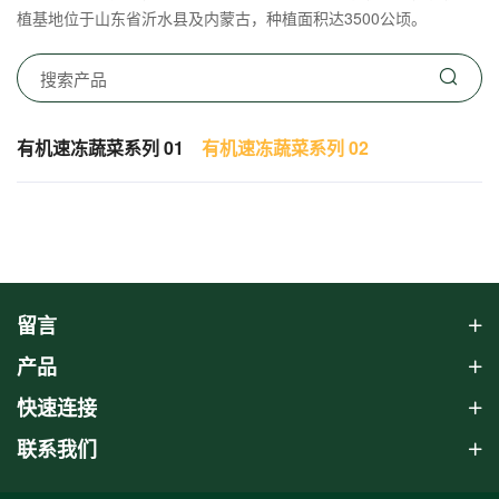
植基地位于山东省沂水县及内蒙古，种植面积达3500公顷。
有机速冻蔬菜系列 01
有机速冻蔬菜系列 02
留言
产品
快速连接
联系我们