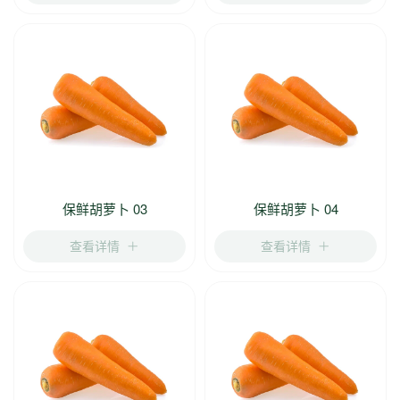
保鲜胡萝卜 03
保鲜胡萝卜 04
查看详情
查看详情