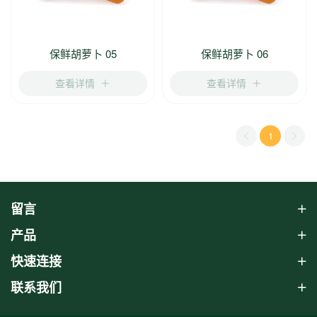
保鲜胡萝卜 05
保鲜胡萝卜 06
查看详情
查看详情
1
留言
产品
快速连接
联系我们