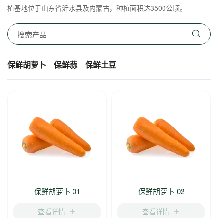
植基地位于山东省沂水县及内蒙古，种植面积达3500公顷。
保鲜胡萝卜
保鲜蒜
保鲜土豆
保鲜胡萝卜 01
保鲜胡萝卜 02
查看详情
查看详情